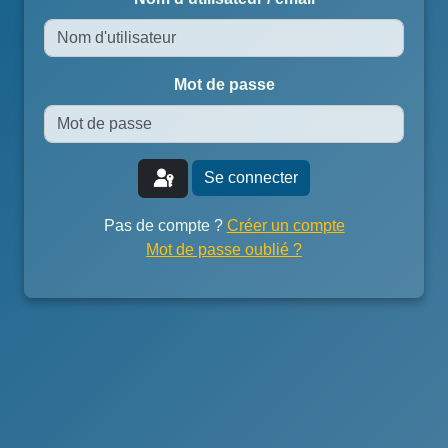
Mot de passe
Pas de compte ?
Créer un compte
Mot de passe oublié ?