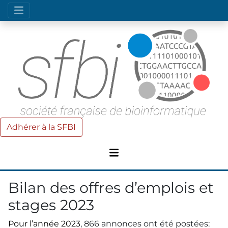
Adhérer à la SFBI
Bilan des offres d’emplois et
stages 2023
Pour l’année 2023
, 866 annonces ont été postées
: