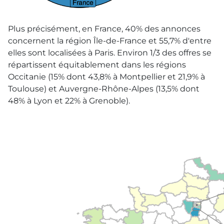
Plus précisément, en France, 40% des annonces
concernent la région Île-de-France et 55,7% d'entre
elles sont localisées à Paris. Environ 1/3 des offres se
répartissent équitablement dans les régions
Occitanie (15% dont 43,8% à Montpellier et 21,9% à
Toulouse) et Auvergne-Rhône-Alpes (13,5% dont
48% à Lyon et 22% à Grenoble).