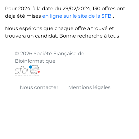
Pour 2024, à la date du 29/02/2024, 130 offres ont
déjà été mises
en ligne sur le site de la SFBI
.
Nous espérons que chaque offre a trouvé et
trouvera un candidat. Bonne recherche à tous
© 2026 Société Française de
Bioinformatique
Nous contacter
Mentions légales