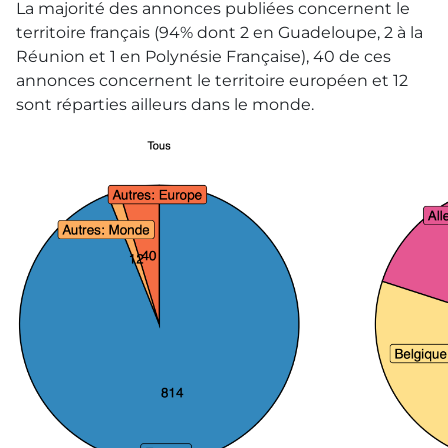
La majorité des annonces publiées concernent le
territoire français (94% dont 2 en Guadeloupe, 2 à la
Réunion et 1 en Polynésie Française), 40 de ces
annonces concernent le territoire européen et 12
sont réparties ailleurs dans le monde.