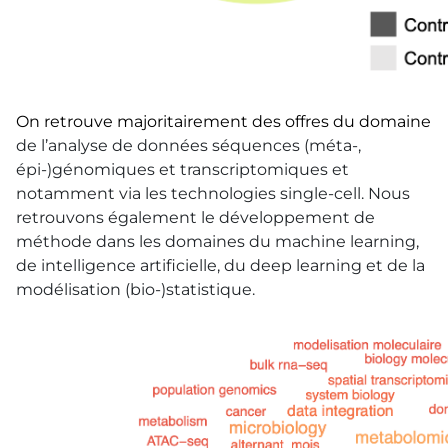
On retrouve majoritairement des offres du domaine
de l’analyse de données séquences (méta-,
épi-)génomiques et transcriptomiques et
notamment via les technologies single-cell. Nous
retrouvons également le développement de
méthode dans les domaines du machine learning,
de intelligence artificielle, du deep learning et de la
modélisation (bio-)statistique.