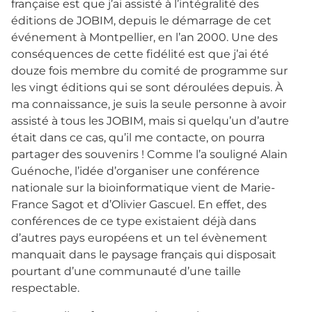
française est que j’ai assisté à l’intégralité des
éditions de JOBIM, depuis le démarrage de cet
événement à Montpellier, en l’an 2000. Une des
conséquences de cette fidélité est que j’ai été
douze fois membre du comité de programme sur
les vingt éditions qui se sont déroulées depuis. À
ma connaissance, je suis la seule personne à avoir
assisté à tous les JOBIM, mais si quelqu’un d’autre
était dans ce cas, qu’il me contacte, on pourra
partager des souvenirs ! Comme l’a souligné Alain
Guénoche, l’idée d’organiser une conférence
nationale sur la bioinformatique vient de Marie-
France Sagot et d’Olivier Gascuel. En effet, des
conférences de ce type existaient déjà dans
d’autres pays européens et un tel évènement
manquait dans le paysage français qui disposait
pourtant d’une communauté d’une taille
respectable.