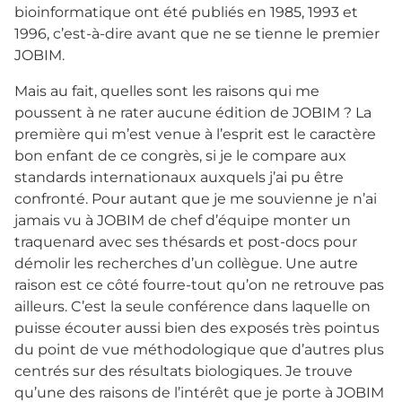
bioinformatique ont été publiés en 1985, 1993 et
1996, c’est-à-dire avant que ne se tienne le premier
JOBIM.
Mais au fait, quelles sont les raisons qui me
poussent à ne rater aucune édition de JOBIM ? La
première qui m’est venue à l’esprit est le caractère
bon enfant de ce congrès, si je le compare aux
standards internationaux auxquels j’ai pu être
confronté. Pour autant que je me souvienne je n’ai
jamais vu à JOBIM de chef d’équipe monter un
traquenard avec ses thésards et post-docs pour
démolir les recherches d’un collègue. Une autre
raison est ce côté fourre-tout qu’on ne retrouve pas
ailleurs. C’est la seule conférence dans laquelle on
puisse écouter aussi bien des exposés très pointus
du point de vue méthodologique que d’autres plus
centrés sur des résultats biologiques. Je trouve
qu’une des raisons de l’intérêt que je porte à JOBIM