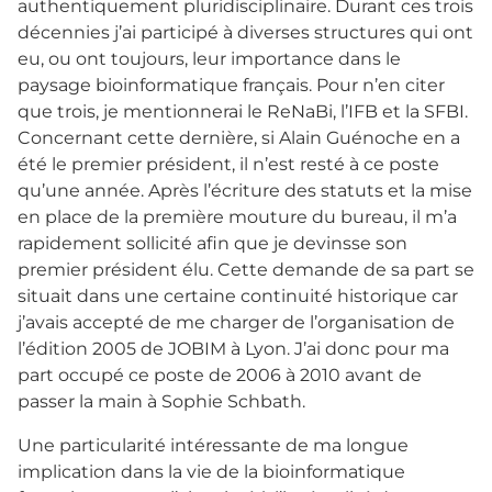
authentiquement pluridisciplinaire. Durant ces trois
décennies j’ai participé à diverses structures qui ont
eu, ou ont toujours, leur importance dans le
paysage bioinformatique français. Pour n’en citer
que trois, je mentionnerai le ReNaBi, l’IFB et la SFBI.
Concernant cette dernière, si Alain Guénoche en a
été le premier président, il n’est resté à ce poste
qu’une année. Après l’écriture des statuts et la mise
en place de la première mouture du bureau, il m’a
rapidement sollicité afin que je devinsse son
premier président élu. Cette demande de sa part se
situait dans une certaine continuité historique car
j’avais accepté de me charger de l’organisation de
l’édition 2005 de JOBIM à Lyon. J’ai donc pour ma
part occupé ce poste de 2006 à 2010 avant de
passer la main à Sophie Schbath.
Une particularité intéressante de ma longue
implication dans la vie de la bioinformatique