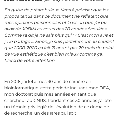
En guise de préambule, je tiens à préciser que les
propos tenus dans ce document ne reflètent que
mes opinions personnelles et la vision que j’ai pu
avoir de JOBIM au cours des 20 années écoulées.
Comme l’a dit je ne sais plus qui : « C’est mon avis et
je le partage ». Sinon, je suis parfaitement au courant
que 2000-2020 ça fait 21 ans et pas 20 mais du point
de vue esthétique c’est bien mieux comme ça.
Merci de votre attention.
En 2018 j’ai fêté mes 30 ans de carrière en
bioinformatique, cette période incluant mon DEA,
mon doctorat puis mes années en tant que
chercheur au CNRS. Pendant ces 30 années j’ai été
un témoin privilégié de l’évolution de ce domaine
de recherche, un des rares qui soit