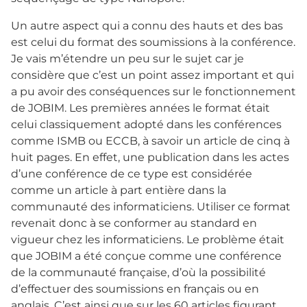
Un autre aspect qui a connu des hauts et des bas
est celui du format des soumissions à la conférence.
Je vais m’étendre un peu sur le sujet car je
considère que c’est un point assez important et qui
a pu avoir des conséquences sur le fonctionnement
de JOBIM. Les premières années le format était
celui classiquement adopté dans les conférences
comme ISMB ou ECCB, à savoir un article de cinq à
huit pages. En effet, une publication dans les actes
d’une conférence de ce type est considérée
comme un article à part entière dans la
communauté des informaticiens. Utiliser ce format
revenait donc à se conformer au standard en
vigueur chez les informaticiens. Le problème était
que JOBIM a été conçue comme une conférence
de la communauté française, d’où la possibilité
d’effectuer des soumissions en français ou en
anglais. C’est ainsi que sur les 60 articles figurant