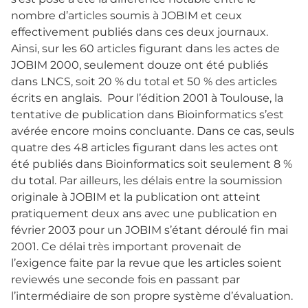
nombre d’articles soumis à JOBIM et ceux
effectivement publiés dans ces deux journaux.
Ainsi, sur les 60 articles figurant dans les actes de
JOBIM 2000, seulement douze ont été publiés
dans LNCS, soit 20 % du total et 50 % des articles
écrits en anglais. Pour l’édition 2001 à Toulouse, la
tentative de publication dans Bioinformatics s’est
avérée encore moins concluante. Dans ce cas, seuls
quatre des 48 articles figurant dans les actes ont
été publiés dans Bioinformatics soit seulement 8 %
du total. Par ailleurs, les délais entre la soumission
originale à JOBIM et la publication ont atteint
pratiquement deux ans avec une publication en
février 2003 pour un JOBIM s’étant déroulé fin mai
2001. Ce délai très important provenait de
l’exigence faite par la revue que les articles soient
reviewés une seconde fois en passant par
l’intermédiaire de son propre système d’évaluation.