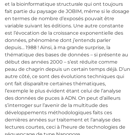
et la bioinformatique structurale qui ont toujours
fait partie du paysage de JOBIM, même si le dosage
en termes de nombre d’exposés pouvait être
variable suivant les éditions. Une autre constante
est l’évocation de la croissance exponentielle des
données, phénomène dont j’entends parler
depuis… 1988 ! Ainsi, à ma grande surprise, la
thématique des bases de données – si présente au
début des années 2000 – s’est réduite comme
peau de chagrin depuis un certain temps déjà. D’un
autre côté, ce sont des évolutions techniques qui
ont fait disparaître certaines thématiques,
l’exemple le plus évident étant celui de l’analyse
des données de puces à ADN. On peut d’ailleurs
s’interroger sur l’avenir de la multitude des
développements méthodologiques faits ces
dernières années sur traitement et l’analyse des
lectures courtes, ceci à l’heure de technologies de
séquençage de type Nanopore.