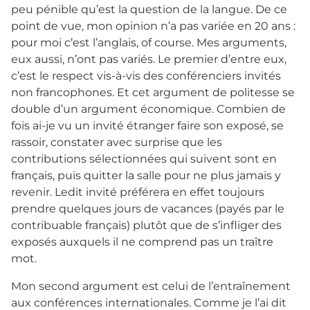
peu pénible qu’est la question de la langue. De ce
point de vue, mon opinion n’a pas variée en 20 ans :
pour moi c’est l’anglais, of course. Mes arguments,
eux aussi, n’ont pas variés. Le premier d’entre eux,
c’est le respect vis-à-vis des conférenciers invités
non francophones. Et cet argument de politesse se
double d’un argument économique. Combien de
fois ai-je vu un invité étranger faire son exposé, se
rassoir, constater avec surprise que les
contributions sélectionnées qui suivent sont en
français, puis quitter la salle pour ne plus jamais y
revenir. Ledit invité préférera en effet toujours
prendre quelques jours de vacances (payés par le
contribuable français) plutôt que de s’infliger des
exposés auxquels il ne comprend pas un traître
mot.
Mon second argument est celui de l’entraînement
aux conférences internationales. Comme je l’ai dit