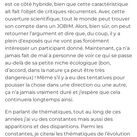
est ce côté hybride, bien que cette caractéristique
ait fait l’objet de critiques récurrentes. Avec cette
ouverture scientifique, tout le monde peut trouver
son compte dans un JOBIM. Alors, bien sûr, on peut
retourner l’argument et dire que, du coup, il y a
plein d’exposés qui ne vont pas forcément
intéresser un participant donné. Maintenant, ça n’a
jamais fait de mal à personne de voir ce qui se passe
au-delà de sa petite niche écologique (bon,
d’accord, dans la nature ça peut être très
dangereux) ! Même s’il y a eu des tentatives pour
pousser la chose dans une direction ou une autre,
ça n’a jamais vraiment duré et j’espère que cela
continuera longtemps ainsi.
En parlant de thématiques, tout au long de ces
années j’ai vu des constantes mais aussi des
apparitions et des disparitions. Parmi les
constantes, je citerai les thématiques de l’évolution