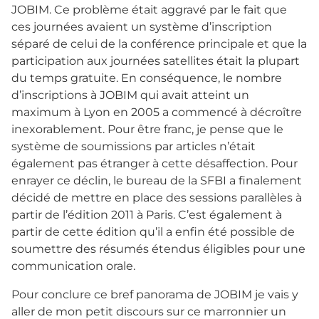
JOBIM. Ce problème était aggravé par le fait que
ces journées avaient un système d’inscription
séparé de celui de la conférence principale et que la
participation aux journées satellites était la plupart
du temps gratuite. En conséquence, le nombre
d’inscriptions à JOBIM qui avait atteint un
maximum à Lyon en 2005 a commencé à décroître
inexorablement. Pour être franc, je pense que le
système de soumissions par articles n’était
également pas étranger à cette désaffection. Pour
enrayer ce déclin, le bureau de la SFBI a finalement
décidé de mettre en place des sessions parallèles à
partir de l’édition 2011 à Paris. C’est également à
partir de cette édition qu’il a enfin été possible de
soumettre des résumés étendus éligibles pour une
communication orale.
Pour conclure ce bref panorama de JOBIM je vais y
aller de mon petit discours sur ce marronnier un