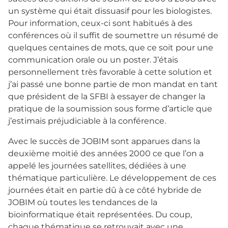
un système qui était dissuasif pour les biologistes.
Pour information, ceux-ci sont habitués à des
conférences où il suffit de soumettre un résumé de
quelques centaines de mots, que ce soit pour une
communication orale ou un poster. J’étais
personnellement très favorable à cette solution et
j’ai passé une bonne partie de mon mandat en tant
que président de la SFBI à essayer de changer la
pratique de la soumission sous forme d’article que
j’estimais préjudiciable à la conférence.
Avec le succès de JOBIM sont apparues dans la
deuxième moitié des années 2000 ce que l’on a
appelé les journées satellites, dédiées à une
thématique particulière. Le développement de ces
journées était en partie dû à ce côté hybride de
JOBIM où toutes les tendances de la
bioinformatique était représentées. Du coup,
chaque thématique se retrouvait avec une