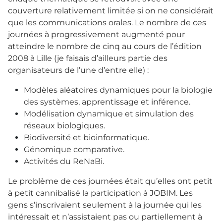
couverture relativement limitée si on ne considérait
que les communications orales. Le nombre de ces
journées à progressivement augmenté pour
atteindre le nombre de cinq au cours de l’édition
2008 à Lille (je faisais d’ailleurs partie des
organisateurs de l’une d’entre elle) :
Modèles aléatoires dynamiques pour la biologie
des systèmes, apprentissage et inférence.
Modélisation dynamique et simulation des
réseaux biologiques.
Biodiversité et bioinformatique.
Génomique comparative.
Activités du ReNaBi.
Le problème de ces journées était qu’elles ont petit
à petit cannibalisé la participation à JOBIM. Les
gens s’inscrivaient seulement à la journée qui les
intéressait et n’assistaient pas ou partiellement à