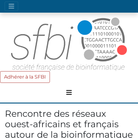
Adhérer à la SFBI
Rencontre des réseaux
ouest-africains et français
autour de la bioinformatique