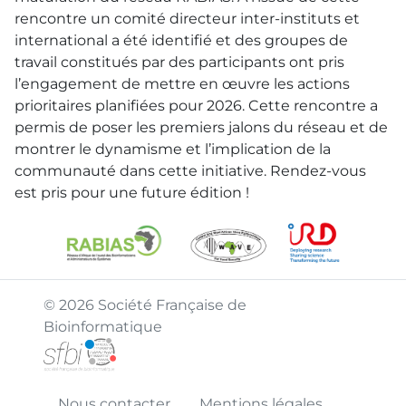
rencontre un comité directeur inter-instituts et
international a été identifié et des groupes de
travail constitués par des participants ont pris
l’engagement de mettre en œuvre les actions
prioritaires planifiées pour 2026. Cette rencontre a
permis de poser les premiers jalons du réseau et de
montrer le dynamisme et l’implication de la
communauté dans cette initiative. Rendez-vous
est pris pour une future édition !
© 2026 Société Française de
Bioinformatique
Nous contacter
Mentions légales