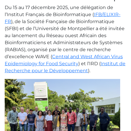
Du 15 au 17 décembre 2025, une délégation de
l’Institut Français de Bioinformatique (
IFB/ELIXIR-
FR
), de la Société Française de Bioinformatique
(SFBI) et de l’Université de Montpellier a été invitée
au lancement du Réseau ouest Africain des
Bioinformaticiens et Administrateurs de Systèmes
(RABIAS), organisé par le centre de recherche
d’excellence WAVE (
Central and West African Virus
Epidemiology for Food Security
) et l’IRD (
Institut de
Recherche pour le Développement
).