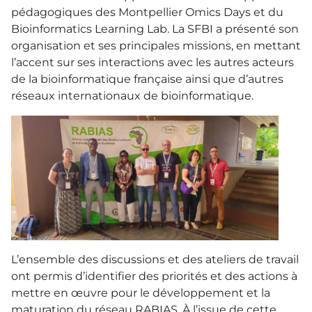
pédagogiques des Montpellier Omics Days et du
Bioinformatics Learning Lab. La SFBI a présenté son
organisation et ses principales missions, en mettant
l’accent sur ses interactions avec les autres acteurs
de la bioinformatique française ainsi que d’autres
réseaux internationaux de bioinformatique.
L’ensemble des discussions et des ateliers de travail
ont permis d’identifier des priorités et des actions à
mettre en œuvre pour le développement et la
maturation du réseau RABIAS. À l’issue de cette