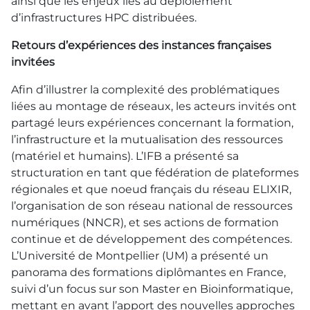
ainsi que les enjeux liés au déploiement
d’infrastructures HPC distribuées.
Retours d’expériences des instances françaises
invitées
Afin d’illustrer la complexité des problématiques
liées au montage de réseaux, les acteurs invités ont
partagé leurs expériences concernant la formation,
l’infrastructure et la mutualisation des ressources
(matériel et humains). L’IFB a présenté sa
structuration en tant que fédération de plateformes
régionales et que noeud français du réseau ELIXIR,
l’organisation de son réseau national de ressources
numériques (NNCR), et ses actions de formation
continue et de développement des compétences.
L’Université de Montpellier (UM) a présenté un
panorama des formations diplômantes en France,
suivi d’un focus sur son Master en Bioinformatique,
mettant en avant l’apport des nouvelles approches