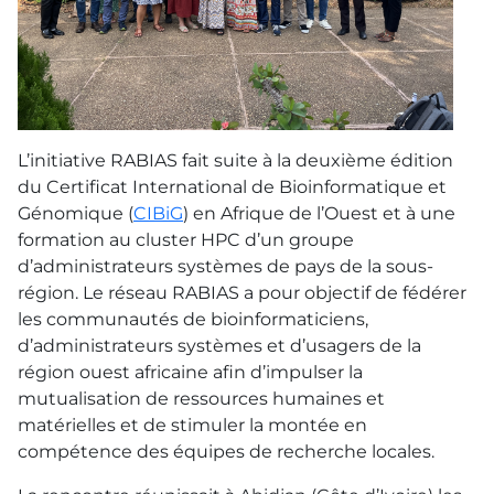
L’initiative RABIAS fait suite à la deuxième édition
du Certificat International de Bioinformatique et
Génomique (
CIBiG
) en Afrique de l’Ouest et à une
formation au cluster HPC d’un groupe
d’administrateurs systèmes de pays de la sous-
région. Le réseau RABIAS a pour objectif de fédérer
les communautés de bioinformaticiens,
d’administrateurs systèmes et d’usagers de la
région ouest africaine afin d’impulser la
mutualisation de ressources humaines et
matérielles et de stimuler la montée en
compétence des équipes de recherche locales.