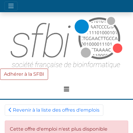
Adhérer à la SFBI
Revenir à la liste des offres d'emplois
Cette offre d'emploi n'est plus disponible