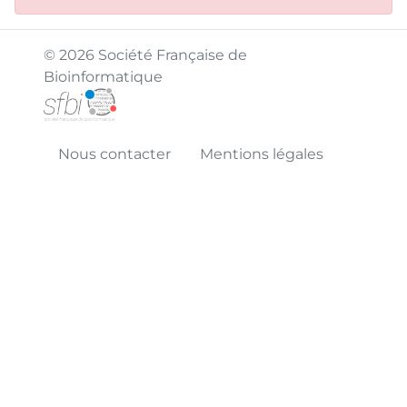
© 2026 Société Française de
Bioinformatique
Nous contacter
Mentions légales