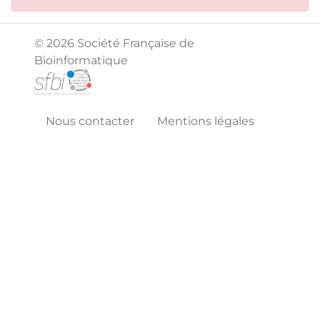
© 2026 Société Française de
Bioinformatique
Nous contacter
Mentions légales