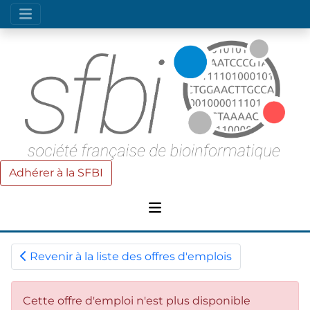
Adhérer à la SFBI
Revenir à la liste des offres d'emplois
Cette offre d'emploi n'est plus disponible