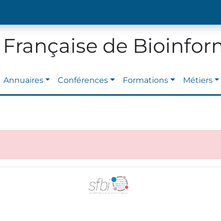
 Française de Bioinfo
Annuaires
Conférences
Formations
Métiers