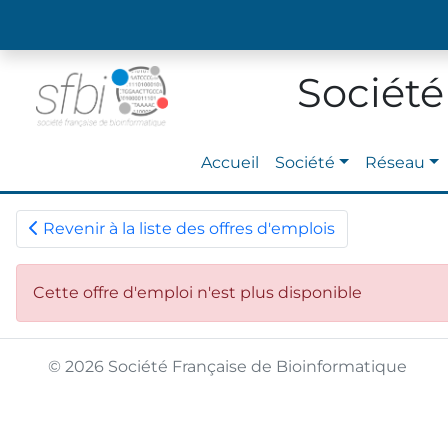
Société
Accueil
Société
Réseau
Revenir à la liste des offres d'emplois
Cette offre d'emploi n'est plus disponible
© 2026 Société Française de Bioinformatique