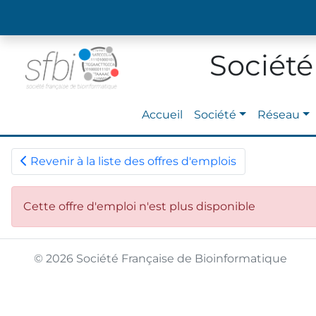
Société
Accueil
Société
Réseau
Revenir à la liste des offres d'emplois
Cette offre d'emploi n'est plus disponible
© 2026 Société Française de Bioinformatique