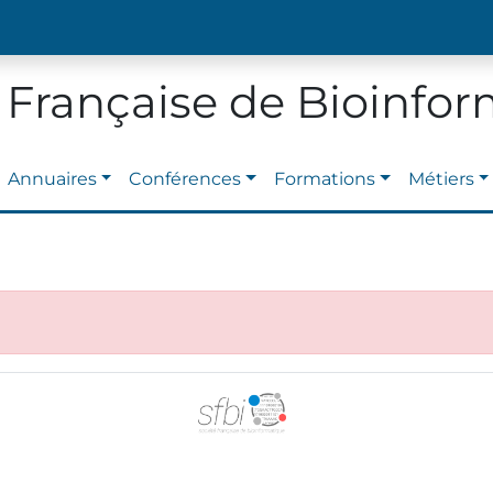
 Française de Bioinfo
Annuaires
Conférences
Formations
Métiers