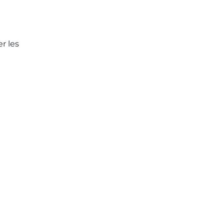
r les