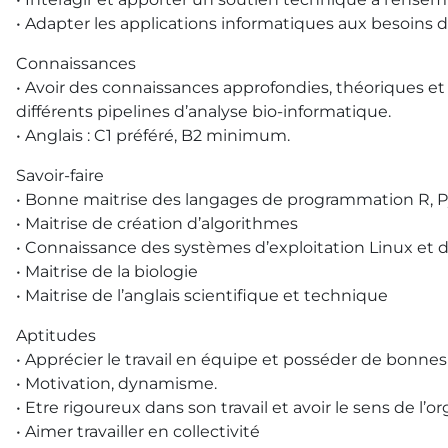
• Adapter les applications informatiques aux besoins d
Connaissances
• Avoir des connaissances approfondies, théoriques et
différents pipelines d’analyse bio-informatique.
• Anglais : C1 préféré, B2 minimum.
Savoir-faire
• Bonne maitrise des langages de programmation R, 
• Maitrise de création d’algorithmes
• Connaissance des systèmes d’exploitation Linux et de
• Maitrise de la biologie
• Maitrise de l’anglais scientifique et technique
Aptitudes
• Apprécier le travail en équipe et posséder de bonnes 
• Motivation, dynamisme.
• Etre rigoureux dans son travail et avoir le sens de l’or
• Aimer travailler en collectivité