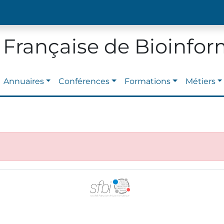
 Française de Bioinfo
Annuaires
Conférences
Formations
Métiers