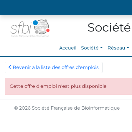
Société
Accueil
Société
Réseau
Revenir à la liste des offres d'emplois
Cette offre d'emploi n'est plus disponible
© 2026 Société Française de Bioinformatique