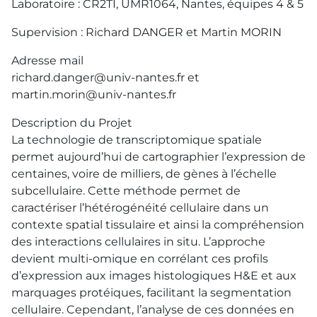
Laboratoire : CR2TI, UMR1064, Nantes, équipes 4 & 5
Supervision : Richard DANGER et Martin MORIN
Adresse mail
richard.danger@univ-nantes.fr et
martin.morin@univ-nantes.fr
Description du Projet
La technologie de transcriptomique spatiale
permet aujourd’hui de cartographier l’expression de
centaines, voire de milliers, de gènes à l’échelle
subcellulaire. Cette méthode permet de
caractériser l’hétérogénéité cellulaire dans un
contexte spatial tissulaire et ainsi la compréhension
des interactions cellulaires in situ. L’approche
devient multi-omique en corrélant ces profils
d’expression aux images histologiques H&E et aux
marquages protéiques, facilitant la segmentation
cellulaire. Cependant, l’analyse de ces données en