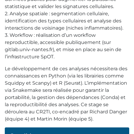
statistique et valider les signatures cellulaires.
2. Analyse spatiale : segmentation cellulaire,
identification des types cellulaires et analyse des
interactions de voisinage (niches inflammatoires).
3. Workflow : réalisation d’un workflow
reproductible, accessible publiquement (sur
gitlab.univ-nantes.fr), et mise en place au sein de
l’infrastructure SpOT.
Le développement de ces analyses nécessitera des
connaissances en Python (via les librairies comme
Squidpy et Scanpy) et R (Seurat). L’implémentation
via Snakemake sera réalisée pour garantir la
portabilité, la gestion des dépendances (Conda) et
la reproductibilité des analyses. Ce stage se
déroulera au CR2TI, co-encadré par Richard Danger
(équipe 4) et Martin Morin (équipe 5).