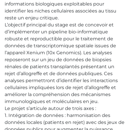
informations biologiques exploitables pour
identifier les niches cellulaires associées au tissu
reste un enjeu critique.
L’objectif principal du stage est de concevoir et
d’implémenter un pipeline bio-informatique
robuste et reproductible pour le traitement de
données de transcriptomique spatiale issues de
l’appareil Xenium (10x Genomics). Les analyses
reposeront sur un jeu de données de biopsies
rénales de patients transplantés présentant un
rejet d’allogreffe et de données publiques. Ces
analyses permettront d’identifier les interactions
cellulaires impliquées lors de rejet d’allogreffe et
améliorer la compréhension des mécanismes
immunologiques et moléculaires en jeu.
Le projet s’articule autour de trois axes :
1. Intégration de données : harmonisation des
données locales (patients en rejet) avec des jeux de
données publics pour augmenter la puissance