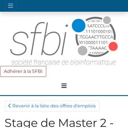
Adhérer à la SFBI
Revenir à la liste des offres d'emplois
Stage de Master 2 -