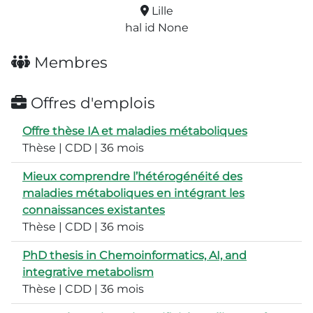
Lille
hal id None
Membres
Offres d'emplois
Offre thèse IA et maladies métaboliques
Thèse | CDD | 36 mois
Mieux comprendre l’hétérogénéité des
maladies métaboliques en intégrant les
connaissances existantes
Thèse | CDD | 36 mois
PhD thesis in Chemoinformatics, AI, and
integrative metabolism
Thèse | CDD | 36 mois