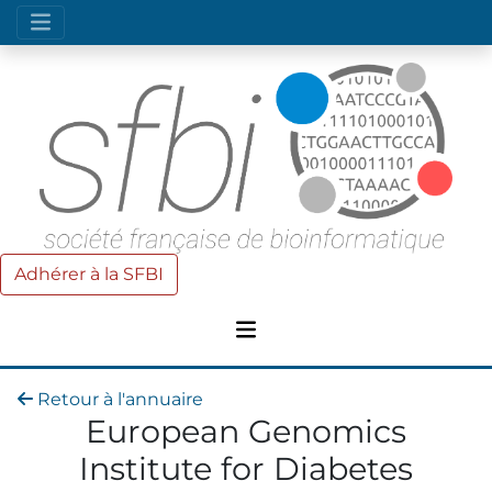
Adhérer à la SFBI
Retour à l'annuaire
European Genomics
Institute for Diabetes