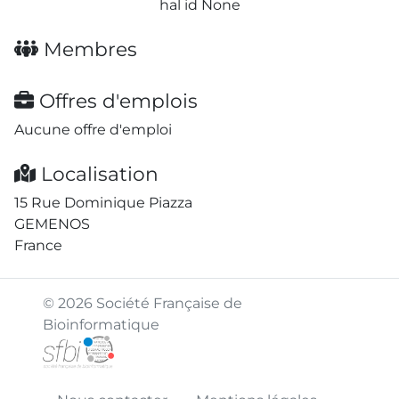
hal id None
Membres
Offres d'emplois
Aucune offre d'emploi
Localisation
15 Rue Dominique Piazza
GEMENOS
France
© 2026 Société Française de
Bioinformatique