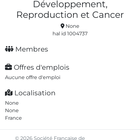
Développement,
Reproduction et Cancer
None
hal id 1004737
Membres
Offres d'emplois
Aucune offre d'emploi
Localisation
None
None
France
© 2026 Société Française de