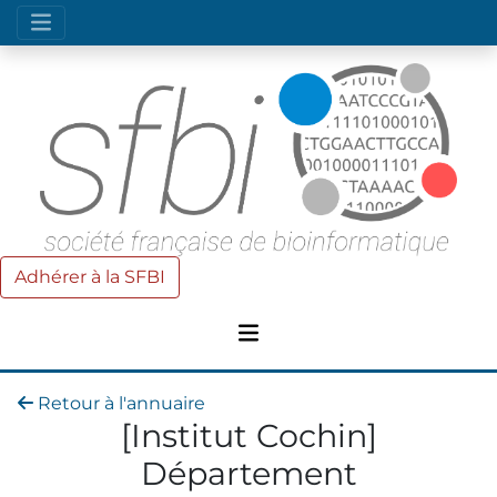
Adhérer à la SFBI
Retour à l'annuaire
[Institut Cochin]
Département