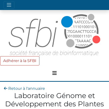
Adhérer à la SFBI
Retour à l'annuaire
Laboratoire Génome et
Développement des Plantes