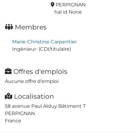
PERPIGNAN
hal id None
Membres
Marie-Christine Carpentier
Ingénieur· (CDI/titulaire)
Offres d'emplois
Aucune offre d'emploi
Localisation
58 avenue Paul Alduy Bâtiment T
PERPIGNAN
France