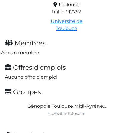
Toulouse
hal id 217752
Université de
Toulouse
Membres
Aucun membre
Offres d'emplois
Aucune offre d'emploi
Groupes
Génopole Toulouse Midi-Pyréné…
Auzeville-Tolosane