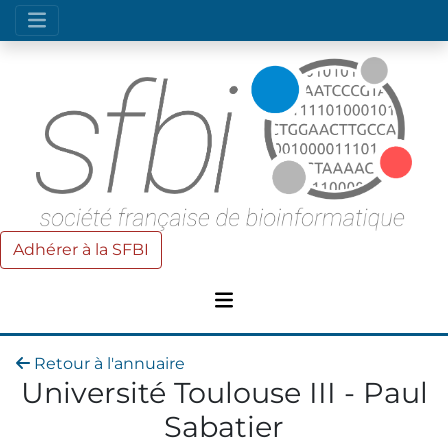
Adhérer à la SFBI
Retour à l'annuaire
Université Toulouse III - Paul
Sabatier