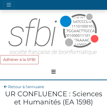
Adhérer à la SFBI
Retour à l'annuaire
UR CONFLUENCE : Sciences
et Humanités (EA 1598)