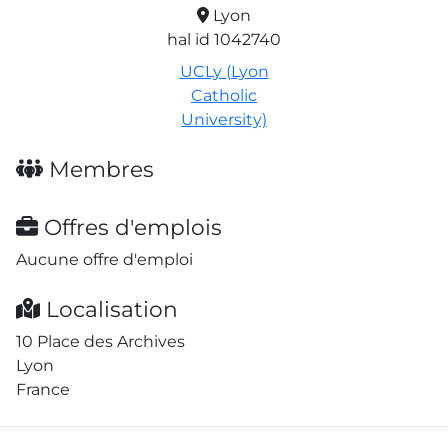
Lyon
hal id 1042740
UCLy (Lyon
Catholic
University)
Membres
Offres d'emplois
Aucune offre d'emploi
Localisation
10 Place des Archives
Lyon
France