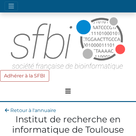
Adhérer à la SFBI
Retour à l'annuaire
Institut de recherche en
informatique de Toulouse