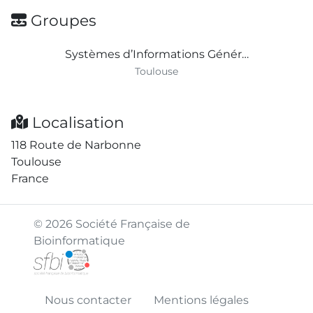
Groupes
Systèmes d’Informations Génér…
Toulouse
Localisation
118 Route de Narbonne
Toulouse
France
© 2026 Société Française de
Bioinformatique
Nous contacter
Mentions légales