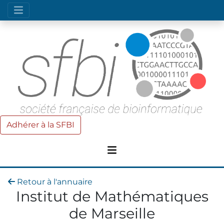
Adhérer à la SFBI
Retour à l'annuaire
Institut de Mathématiques
de Marseille