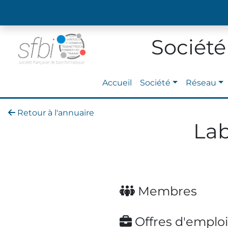
Société
Accueil
Société
Réseau
Retour à l'annuaire
Lab
Membres
Offres d'emploi