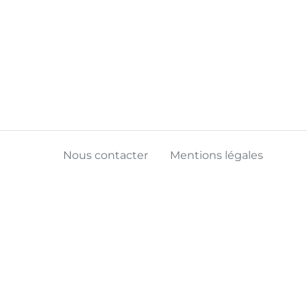
Nous contacter
Mentions légales