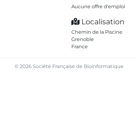
Aucune offre d'emploi
Localisation
Chemin de la Piscine
Grenoble
France
© 2026 Société Française de Bioinformatique