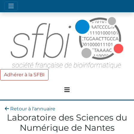
Adhérer à la SFBI
Retour à l'annuaire
Laboratoire des Sciences du
Numérique de Nantes