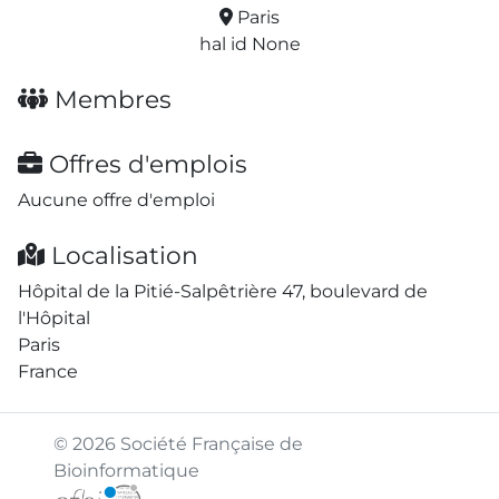
Paris
hal id None
Membres
Offres d'emplois
Aucune offre d'emploi
Localisation
Hôpital de la Pitié-Salpêtrière 47, boulevard de
l'Hôpital
Paris
France
© 2026 Société Française de
Bioinformatique