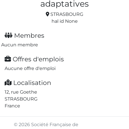
adaptatives
STRASBOURG
hal id None
Membres
Aucun membre
Offres d'emplois
Aucune offre d'emploi
Localisation
12, rue Goethe
STRASBOURG
France
© 2026 Société Française de