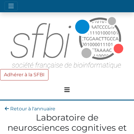
Adhérer à la SFBI
Retour à l'annuaire
Laboratoire de
neurosciences cognitives et