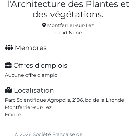
l'Architecture des Plantes et
des végétations.
Montferrier-sur-Lez
hal id None
Membres
Offres d'emplois
Aucune offre d'emploi
Localisation
Parc Scientifique Agropolis, 2196, bd de la Lironde
Montferrier-sur-Lez
France
© 2026 Société Française de