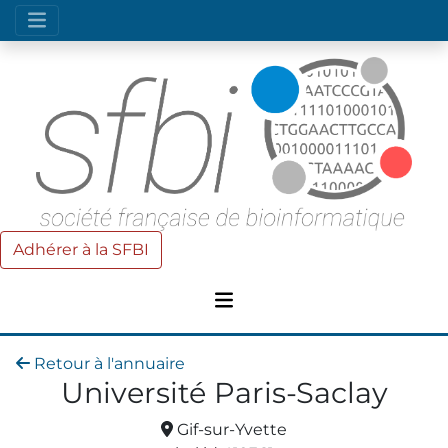
Adhérer à la SFBI
Retour à l'annuaire
Université Paris-Saclay
Gif-sur-Yvette