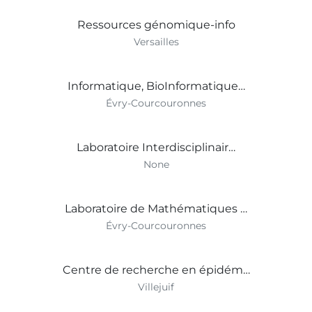
Ressources génomique-info
Versailles
Informatique, BioInformatique…
Évry-Courcouronnes
Laboratoire Interdisciplinair…
None
Laboratoire de Mathématiques …
Évry-Courcouronnes
Centre de recherche en épidém…
Villejuif