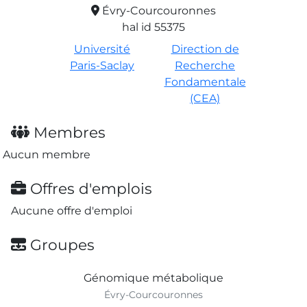
Évry-Courcouronnes
hal id 55375
Université
Direction de
Paris-Saclay
Recherche
Fondamentale
(CEA)
Membres
Aucun membre
Offres d'emplois
Aucune offre d'emploi
Groupes
Génomique métabolique
Évry-Courcouronnes